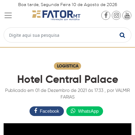
Boa tarde, Segunda Feira 10 de Agosto de 2026
LOGÍSTICA
Hotel Central Palace
Publicado em 01 de Dezembro de 2021 ás 17:33 , por VALMIR
FARIAS
Facebook
WhatsApp