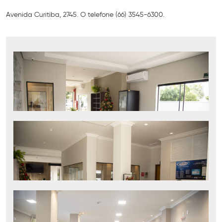
Avenida Curitiba, 2745. O telefone (66) 3545-6300.