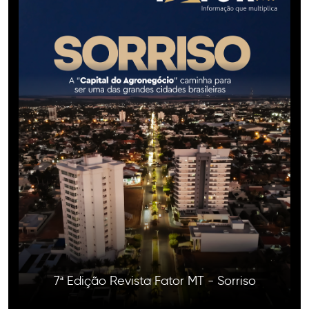
7ª Edição Revista Fator MT - Sorriso