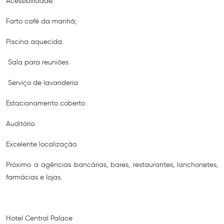
Acessibilidade.
Farto café da manhã;
Piscina aquecida.
Sala para reuniões
Serviço de lavanderia
Estacionamento coberto
Auditório.
Excelente localização.
Próximo a agências bancárias, bares, restaurantes, lanchonetes,
farmácias e lojas.
Hotel Central Palace