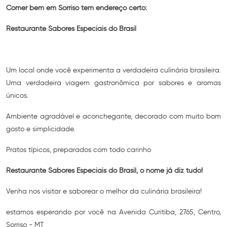
Comer bem em Sorriso tem endereço certo:
Restaurante Sabores Especiais do Brasil
Um local onde você experimenta a verdadeira culinária brasileira.
Uma verdadeira viagem gastronômica por sabores e aromas
únicos.
Ambiente agradável e aconchegante, decorado com muito bom
gosto e simplicidade.
Pratos típicos, preparados com todo carinho
Restaurante Sabores Especiais do Brasil, o nome já diz tudo!
Venha nos visitar e saborear o melhor da culinária brasileira!
estamos esperando por você na Avenida Curitiba, 2765, Centro,
Sorriso - MT