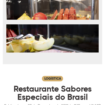
LOGÍSTICA
Restaurante Sabores
Especiais do Brasil