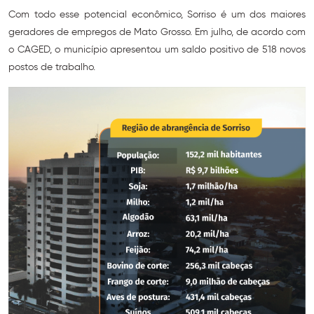
Com todo esse potencial econômico, Sorriso é um dos maiores
geradores de empregos de Mato Grosso. Em julho, de acordo com
o CAGED, o município apresentou um saldo positivo de 518 novos
postos de trabalho.