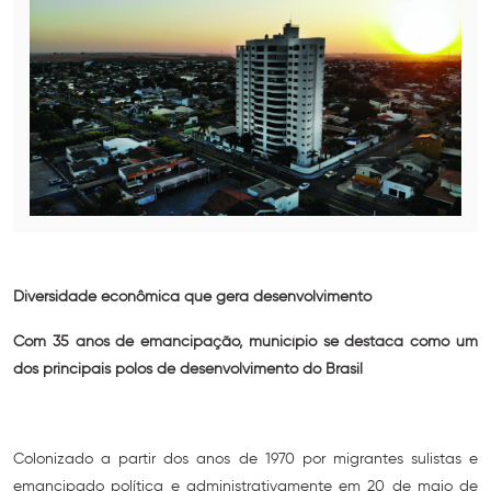
Diversidade econômica que gera desenvolvimento
Com 35 anos de emancipação, município se destaca como um
dos principais polos de desenvolvimento do Brasil
Colonizado a partir dos anos de 1970 por migrantes sulistas e
emancipado política e administrativamente em 20 de maio de