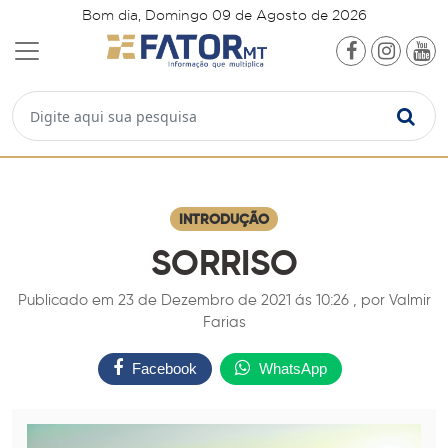
Bom dia, Domingo 09 de Agosto de 2026
INTRODUÇÃO
SORRISO
Publicado em 23 de Dezembro de 2021 ás 10:26 , por Valmir
Farias
Facebook
WhatsApp