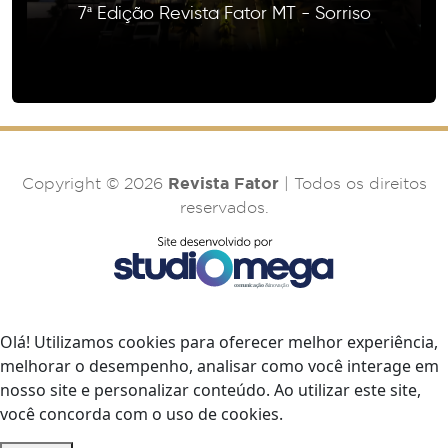
7ª Edição Revista Fator MT - Sorriso
Revista Fator
Copyright © 2026
| Todos os direitos
reservados.
Olá! Utilizamos cookies para oferecer melhor experiência,
melhorar o desempenho, analisar como você interage em
nosso site e personalizar conteúdo. Ao utilizar este site,
você concorda com o uso de cookies.