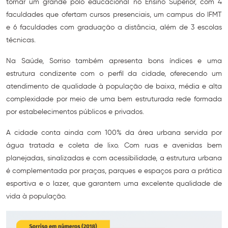
tornar um grande polo educacional no Ensino Superior, com 4
faculdades que ofertam cursos presenciais, um campus do IFMT
e 6 faculdades com graduação a distância, além de 3 escolas
técnicas.
Na Saúde, Sorriso também apresenta bons índices e uma
estrutura condizente com o perfil da cidade, oferecendo um
atendimento de qualidade à população de baixa, média e alta
complexidade por meio de uma bem estruturada rede formada
por estabelecimentos públicos e privados.
A cidade conta ainda com 100% da área urbana servida por
água tratada e coleta de lixo. Com ruas e avenidas bem
planejadas, sinalizadas e com acessibilidade, a estrutura urbana
é complementada por praças, parques e espaços para a prática
esportiva e o lazer, que garantem uma excelente qualidade de
vida à população.