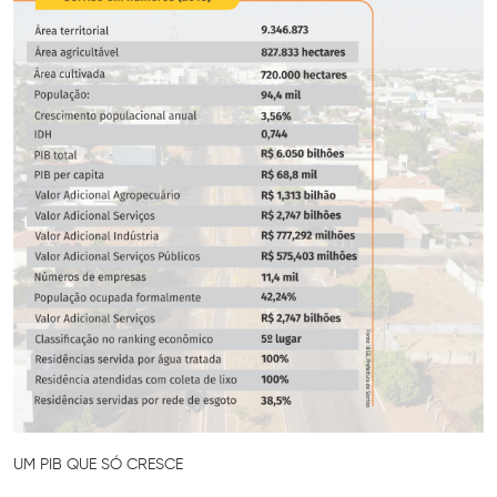
UM PIB QUE SÓ CRESCE