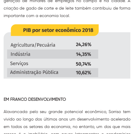
geração de milhares de empregos no campo e na cidade. A
criação de gado de corte e de leite também contribuiu de forma
importante com a economia local.
EM FRANCO DESENVOLVIMENTO
Alavancada pelo seu grande potencial econômico, Sorriso tem
vivido ao longo dos últimos anos um desenvolvimento acelerado
em todos os setores da economia, no entanto, um dos que mais