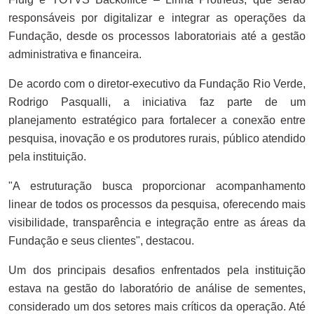
responsáveis por digitalizar e integrar as operações da
Fundação, desde os processos laboratoriais até a gestão
administrativa e financeira.
De acordo com o diretor-executivo da Fundação Rio Verde,
Rodrigo Pasqualli, a iniciativa faz parte de um
planejamento estratégico para fortalecer a conexão entre
pesquisa, inovação e os produtores rurais, público atendido
pela instituição.
"A estruturação busca proporcionar acompanhamento
linear de todos os processos da pesquisa, oferecendo mais
visibilidade, transparência e integração entre as áreas da
Fundação e seus clientes", destacou.
Um dos principais desafios enfrentados pela instituição
estava na gestão do laboratório de análise de sementes,
considerado um dos setores mais críticos da operação. Até