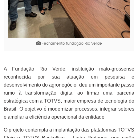
Fechamento fundação Rio Verde
A Fundação Rio Verde, instituição mato-grossense
reconhecida por sua atuação em pesquisa e
desenvolvimento do agronegócio, deu um importante passo
rumo à transformação digital ao firmar uma parceria
estratégica com a TOTVS, maior empresa de tecnologia do
Brasil. O objetivo é modernizar processos, integrar setores
e ampliar a eficiência operacional da entidade.
O projeto contempla a implantação das plataformas TOTVS
Fluig e TOTVS Backoffice – Linha Protheus, que serão