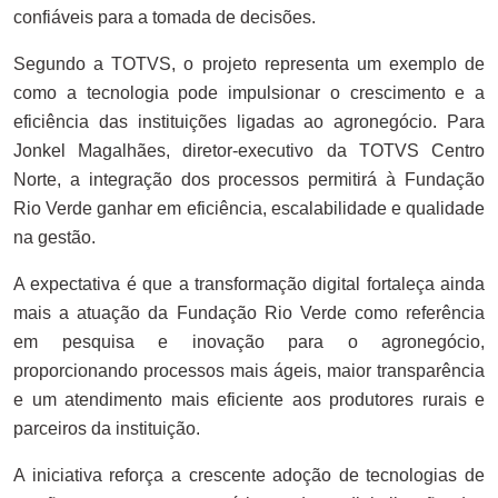
confiáveis para a tomada de decisões.
Segundo a TOTVS, o projeto representa um exemplo de
como a tecnologia pode impulsionar o crescimento e a
eficiência das instituições ligadas ao agronegócio. Para
Jonkel Magalhães, diretor-executivo da TOTVS Centro
Norte, a integração dos processos permitirá à Fundação
Rio Verde ganhar em eficiência, escalabilidade e qualidade
na gestão.
A expectativa é que a transformação digital fortaleça ainda
mais a atuação da Fundação Rio Verde como referência
em pesquisa e inovação para o agronegócio,
proporcionando processos mais ágeis, maior transparência
e um atendimento mais eficiente aos produtores rurais e
parceiros da instituição.
A iniciativa reforça a crescente adoção de tecnologias de