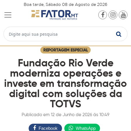
Boa tarde, Sábado 08 de Agosto de 2026
REPORTAGEM ESPECIAL
Fundação Rio Verde
moderniza operações e
investe em transformação
digital com soluções da
TOTVS
Publicado em 12 de Junho de 2026 ás 10:49
Facebook
WhatsApp