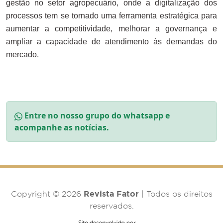
gestão no setor agropecuário, onde a digitalização dos
processos tem se tornado uma ferramenta estratégica para
aumentar a competitividade, melhorar a governança e
ampliar a capacidade de atendimento às demandas do
mercado.
Entre no nosso grupo do whatsapp e
acompanhe as notícias.
Revista Fator
Copyright © 2026
| Todos os direitos
reservados.