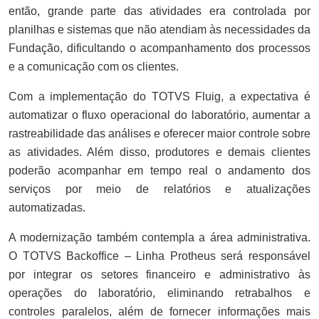
então, grande parte das atividades era controlada por
planilhas e sistemas que não atendiam às necessidades da
Fundação, dificultando o acompanhamento dos processos
e a comunicação com os clientes.
Com a implementação do TOTVS Fluig, a expectativa é
automatizar o fluxo operacional do laboratório, aumentar a
rastreabilidade das análises e oferecer maior controle sobre
as atividades. Além disso, produtores e demais clientes
poderão acompanhar em tempo real o andamento dos
serviços por meio de relatórios e atualizações
automatizadas.
A modernização também contempla a área administrativa.
O TOTVS Backoffice – Linha Protheus será responsável
por integrar os setores financeiro e administrativo às
operações do laboratório, eliminando retrabalhos e
controles paralelos, além de fornecer informações mais