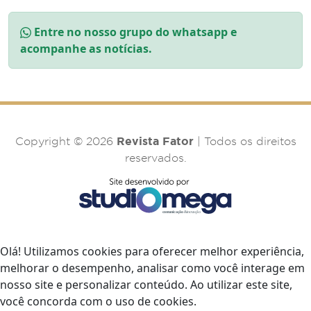
Entre no nosso grupo do whatsapp e
acompanhe as notícias.
Revista Fator
Copyright © 2026
| Todos os direitos
reservados.
Olá! Utilizamos cookies para oferecer melhor experiência,
melhorar o desempenho, analisar como você interage em
nosso site e personalizar conteúdo. Ao utilizar este site,
você concorda com o uso de cookies.