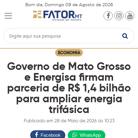
Bom dia, Domingo 09 de Agosto de 2026
ECONOMIA
Governo de Mato Grosso
e Energisa firmam
parceria de R$ 1,4 bilhão
para ampliar energia
trifásica
Publicado em 28 de Maio de 2026 ás 10:23
Facebook
WhatsApp