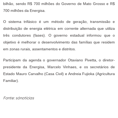
bilhão, sendo R$ 700 milhões do Governo de Mato Grosso e R$
700 milhões da Energisa.
O sistema trifásico é um método de geração, transmissão e
distribuição de energia elétrica em corrente alternada que utiliza
três condutores (fases). O governo estadual informou que o
objetivo é melhorar o desenvolvimento das famílias que residem
em zonas rurais, assentamentos e distritos.
Participam da agenda o governador Otaviano Pivetta, o diretor-
presidente da Energisa, Marcelo Vinhaes, e os secretários de
Estado Mauro Carvalho (Casa Civil) e Andreia Fujioka (Agricultura
Familiar).
Fonte: sónotícias