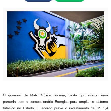
O governo de Mato Grosso assina, nesta quinta-feira, uma
parceria com a concessionária Energisa para ampliar o sistema
trifásico no Estado. O acordo prevê o investimento de R$ 1,4