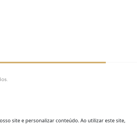
dos.
o site e personalizar conteúdo. Ao utilizar este site,