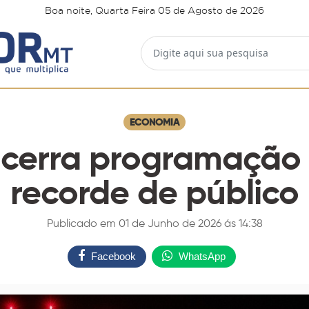
Boa noite, Quarta Feira 05 de Agosto de 2026
ECONOMIA
cerra programação 
recorde de público
Publicado em 01 de Junho de 2026 ás 14:38
Facebook
WhatsApp