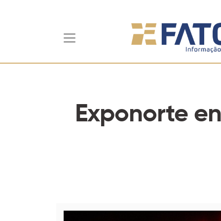
Exponorte en