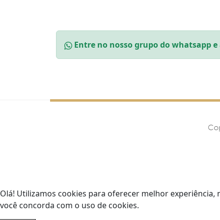
Entre no nosso grupo do whatsapp e 
Co
Olá! Utilizamos cookies para oferecer melhor experiência, 
você concorda com o uso de cookies.