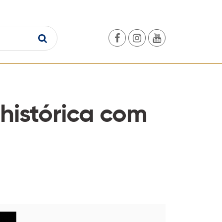
histórica com