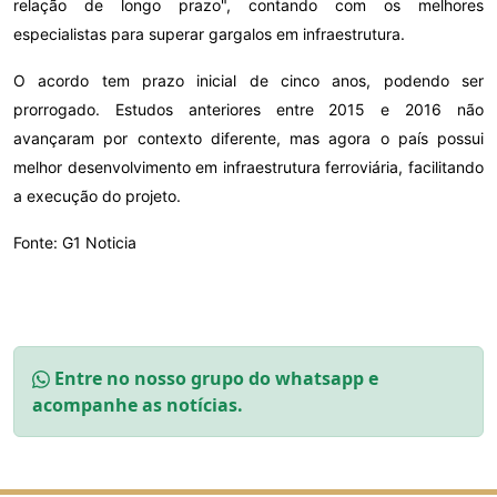
relação de longo prazo", contando com os melhores
especialistas para superar gargalos em infraestrutura.
O acordo tem prazo inicial de cinco anos, podendo ser
prorrogado. Estudos anteriores entre 2015 e 2016 não
avançaram por contexto diferente, mas agora o país possui
melhor desenvolvimento em infraestrutura ferroviária, facilitando
a execução do projeto.
Fonte: G1 Noticia
Entre no nosso grupo do whatsapp e
acompanhe as notícias.