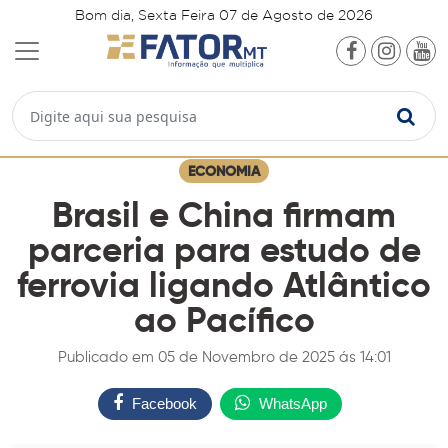
Bom dia, Sexta Feira 07 de Agosto de 2026
ECONOMIA
Brasil e China firmam
parceria para estudo de
ferrovia ligando Atlântico
ao Pacífico
Publicado em 05 de Novembro de 2025 ás 14:01
Facebook
WhatsApp