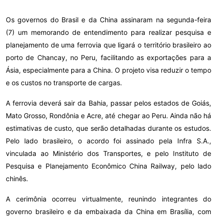
Os governos do Brasil e da China assinaram na segunda-feira
(7) um memorando de entendimento para realizar pesquisa e
planejamento de uma ferrovia que ligará o território brasileiro ao
porto de Chancay, no Peru, facilitando as exportações para a
Ásia, especialmente para a China. O projeto visa reduzir o tempo
e os custos no transporte de cargas.
A ferrovia deverá sair da Bahia, passar pelos estados de Goiás,
Mato Grosso, Rondônia e Acre, até chegar ao Peru. Ainda não há
estimativas de custo, que serão detalhadas durante os estudos.
Pelo lado brasileiro, o acordo foi assinado pela Infra S.A.,
vinculada ao Ministério dos Transportes, e pelo Instituto de
Pesquisa e Planejamento Econômico China Railway, pelo lado
chinês.
A cerimônia ocorreu virtualmente, reunindo integrantes do
governo brasileiro e da embaixada da China em Brasília, com