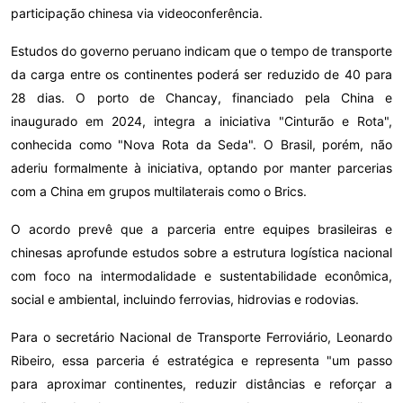
participação chinesa via videoconferência.
Estudos do governo peruano indicam que o tempo de transporte
da carga entre os continentes poderá ser reduzido de 40 para
28 dias. O porto de Chancay, financiado pela China e
inaugurado em 2024, integra a iniciativa "Cinturão e Rota",
conhecida como "Nova Rota da Seda". O Brasil, porém, não
aderiu formalmente à iniciativa, optando por manter parcerias
com a China em grupos multilaterais como o Brics.
O acordo prevê que a parceria entre equipes brasileiras e
chinesas aprofunde estudos sobre a estrutura logística nacional
com foco na intermodalidade e sustentabilidade econômica,
social e ambiental, incluindo ferrovias, hidrovias e rodovias.
Para o secretário Nacional de Transporte Ferroviário, Leonardo
Ribeiro, essa parceria é estratégica e representa "um passo
para aproximar continentes, reduzir distâncias e reforçar a