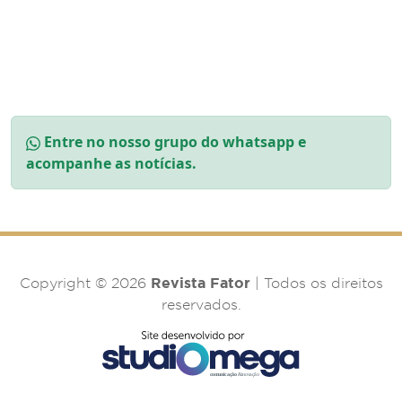
Entre no nosso grupo do whatsapp e
acompanhe as notícias.
Revista Fator
Copyright © 2026
| Todos os direitos
reservados.