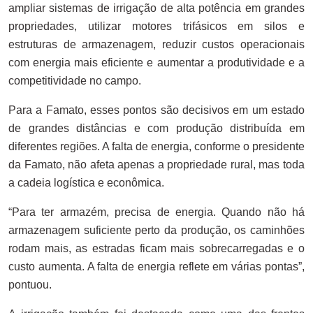
ampliar sistemas de irrigação de alta potência em grandes
propriedades, utilizar motores trifásicos em silos e
estruturas de armazenagem, reduzir custos operacionais
com energia mais eficiente e aumentar a produtividade e a
competitividade no campo.
Para a Famato, esses pontos são decisivos em um estado
de grandes distâncias e com produção distribuída em
diferentes regiões. A falta de energia, conforme o presidente
da Famato, não afeta apenas a propriedade rural, mas toda
a cadeia logística e econômica.
“Para ter armazém, precisa de energia. Quando não há
armazenagem suficiente perto da produção, os caminhões
rodam mais, as estradas ficam mais sobrecarregadas e o
custo aumenta. A falta de energia reflete em várias pontas”,
pontuou.