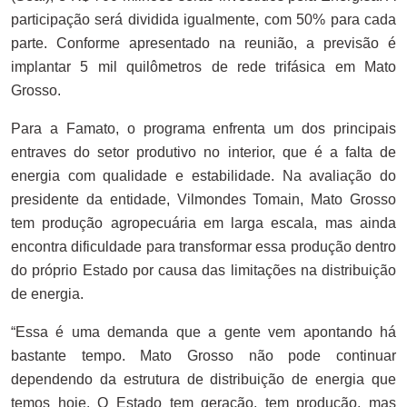
participação será dividida igualmente, com 50% para cada
parte. Conforme apresentado na reunião, a previsão é
implantar 5 mil quilômetros de rede trifásica em Mato
Grosso.
Para a Famato, o programa enfrenta um dos principais
entraves do setor produtivo no interior, que é a falta de
energia com qualidade e estabilidade. Na avaliação do
presidente da entidade, Vilmondes Tomain, Mato Grosso
tem produção agropecuária em larga escala, mas ainda
encontra dificuldade para transformar essa produção dentro
do próprio Estado por causa das limitações na distribuição
de energia.
“Essa é uma demanda que a gente vem apontando há
bastante tempo. Mato Grosso não pode continuar
dependendo da estrutura de distribuição de energia que
temos hoje. O Estado tem geração, tem produção, mas