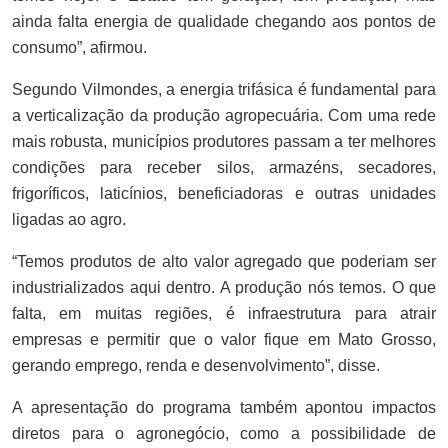
ainda falta energia de qualidade chegando aos pontos de
consumo”, afirmou.
Segundo Vilmondes, a energia trifásica é fundamental para
a verticalização da produção agropecuária. Com uma rede
mais robusta, municípios produtores passam a ter melhores
condições para receber silos, armazéns, secadores,
frigoríficos, laticínios, beneficiadoras e outras unidades
ligadas ao agro.
“Temos produtos de alto valor agregado que poderiam ser
industrializados aqui dentro. A produção nós temos. O que
falta, em muitas regiões, é infraestrutura para atrair
empresas e permitir que o valor fique em Mato Grosso,
gerando emprego, renda e desenvolvimento”, disse.
A apresentação do programa também apontou impactos
diretos para o agronegócio, como a possibilidade de