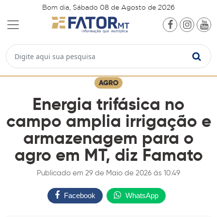
Bom dia, Sábado 08 de Agosto de 2026
AGRO
Energia trifásica no
campo amplia irrigação e
armazenagem para o
agro em MT, diz Famato
Publicado em 29 de Maio de 2026 ás 10:49
Facebook
WhatsApp