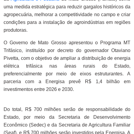
uma medida estratégica para reduzir gargalos históricos da
agropecuária, melhorar a competitividade no campo e criar
condições para a instalação de agroindústrias em regiões
produtoras.
O Governo de Mato Grosso apresentou o Programa MT
Trifásico, instituído por decreto do governador Otaviano
Pivetta, com o objetivo de ampliar a distribuição de energia
elétrica trifásica nas áreas rurais do Estado,
preferencialmente por meio de eixos estruturantes. A
parceria com a Energisa prevê R$ 1,4 bilhão em
investimentos entre 2026 e 2030.
Do total, R$ 700 milhões serão de responsabilidade do
Estado, por meio da Secretaria de Desenvolvimento
Econômico (Sedec) e da Secretaria de Agricultura Familiar
(Seaf), e R$ 700 milhões serão investidos pela Energisa. A