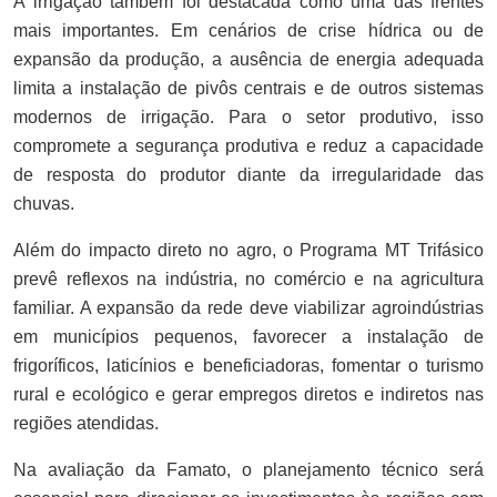
A irrigação também foi destacada como uma das frentes
mais importantes. Em cenários de crise hídrica ou de
expansão da produção, a ausência de energia adequada
limita a instalação de pivôs centrais e de outros sistemas
modernos de irrigação. Para o setor produtivo, isso
compromete a segurança produtiva e reduz a capacidade
de resposta do produtor diante da irregularidade das
chuvas.
Além do impacto direto no agro, o Programa MT Trifásico
prevê reflexos na indústria, no comércio e na agricultura
familiar. A expansão da rede deve viabilizar agroindústrias
em municípios pequenos, favorecer a instalação de
frigoríficos, laticínios e beneficiadoras, fomentar o turismo
rural e ecológico e gerar empregos diretos e indiretos nas
regiões atendidas.
Na avaliação da Famato, o planejamento técnico será