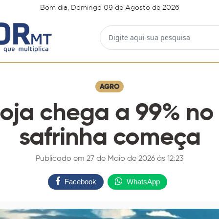
Bom dia, Domingo 09 de Agosto de 2026
AGRO
oja chega a 99% no 
safrinha começa
Publicado em 27 de Maio de 2026 ás 12:23
Facebook
WhatsApp