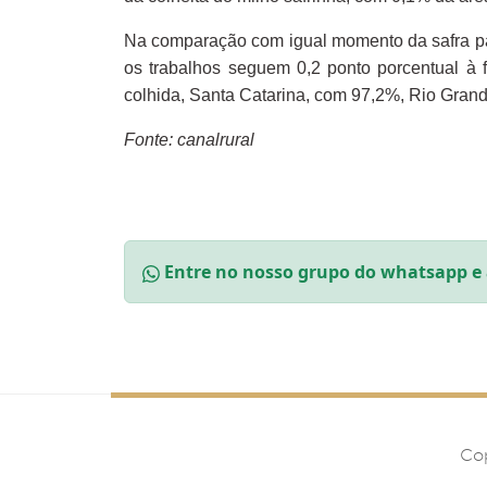
Na comparação com igual momento da safra pass
os trabalhos seguem 0,2 ponto porcentual à 
colhida, Santa Catarina, com 97,2%, Rio Gra
Fonte: canalrural
Entre no nosso grupo do whatsapp e 
Co