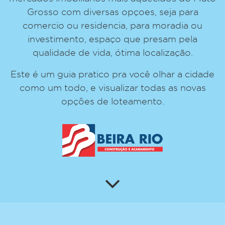
Grosso com diversas opçoes, seja para
comercio ou residencia, para moradia ou
investimento, espaço que presam pela
qualidade de vida, ótima localização.
Este é um guia pratico pra você olhar a cidade
como um todo, e visualizar todas as novas
opções de loteamento.