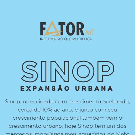
SINOP
EXPANSÃO URBANA
Sinop, uma cidade com crescimento acelerado,
cerca de 10% ao ano, e junto com seu
crescimento populacional também vem o
crescimento urbano, hoje Sinop tem um dos
mercados imobilíarios mais aquecidos do Mato