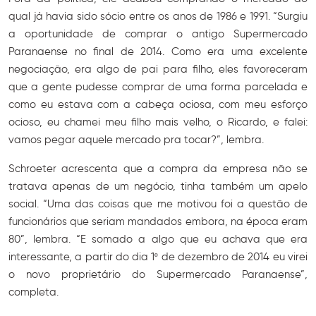
qual já havia sido sócio entre os anos de 1986 e 1991. “Surgiu
a oportunidade de comprar o antigo Supermercado
Paranaense no final de 2014. Como era uma excelente
negociação, era algo de pai para filho, eles favoreceram
que a gente pudesse comprar de uma forma parcelada e
como eu estava com a cabeça ociosa, com meu esforço
ocioso, eu chamei meu filho mais velho, o Ricardo, e falei:
vamos pegar aquele mercado pra tocar?”, lembra.
Schroeter acrescenta que a compra da empresa não se
tratava apenas de um negócio, tinha também um apelo
social. “Uma das coisas que me motivou foi a questão de
funcionários que seriam mandados embora, na época eram
80”, lembra. “E somado a algo que eu achava que era
interessante, a partir do dia 1º de dezembro de 2014 eu virei
o novo proprietário do Supermercado Paranaense”,
completa.