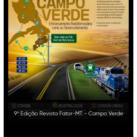
9º Edição Revista Fator-MT - Campo Verde