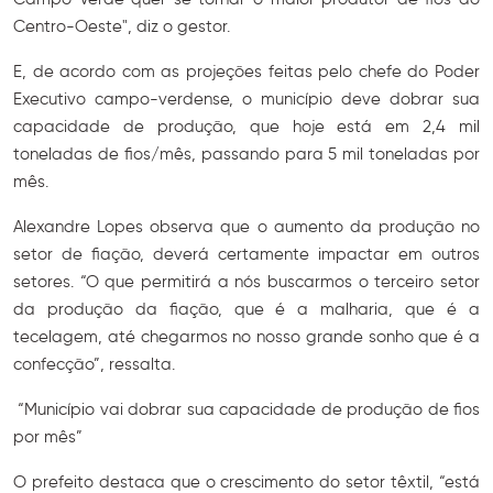
Centro-Oeste", diz o gestor.
E, de acordo com as projeções feitas pelo chefe do Poder
Executivo campo-verdense, o município deve dobrar sua
capacidade de produção, que hoje está em 2,4 mil
toneladas de fios/mês, passando para 5 mil toneladas por
mês.
Alexandre Lopes observa que o aumento da produção no
setor de fiação, deverá certamente impactar em outros
setores. “O que permitirá a nós buscarmos o terceiro setor
da produção da fiação, que é a malharia, que é a
tecelagem, até chegarmos no nosso grande sonho que é a
confecção”, ressalta.
“Município vai dobrar sua capacidade de produção de fios
por mês”
O prefeito destaca que o crescimento do setor têxtil, “está