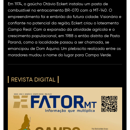
Em 1974, o gaúcho Otávio Eckert instalou um posto de
combustível no entrocamento BR-070 com a MT-140. O
empreendimento foi e embrião da futura cidade. Visionário e
confiante no potencial da região, Eckert criou o loteamento
Campo Real. Com a expansão da atividade agrícola e o
crescimento populacional, em 1988 o então distrito de Posto
Paraná, como a localidade passou a ser chamada, se
emancipou de Dom Aquino. Um plebiscito realizado entre os
moradores mudou o nome do lugar para Campo Verde.
REVISTA DIGITAL