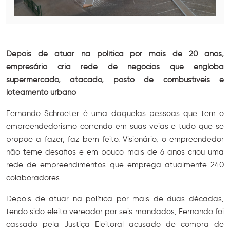
Depois de atuar na política por mais de 20 anos,
empresário cria rede de negócios que engloba
supermercado, atacado, posto de combustíveis e
loteamento urbano
Fernando Schroeter é uma daquelas pessoas que tem o
empreendedorismo correndo em suas veias e tudo que se
propõe a fazer, faz bem feito. Visionário, o empreendedor
não teme desafios e em pouco mais de 6 anos criou uma
rede de empreendimentos que emprega atualmente 240
colaboradores.
Depois de atuar na política por mais de duas décadas,
tendo sido eleito vereador por seis mandados, Fernando foi
cassado pela Justiça Eleitoral acusado de compra de