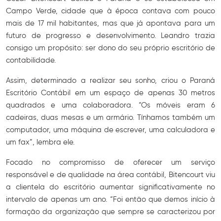
Campo Verde, cidade que à época contava com pouco
mais de 17 mil habitantes, mas que já apontava para um
futuro de progresso e desenvolvimento. Leandro trazia
consigo um propósito: ser dono do seu próprio escritório de
contabilidade.
Assim, determinado a realizar seu sonho, criou o Paraná
Escritório Contábil em um espaço de apenas 30 metros
quadrados e uma colaboradora. “Os móveis eram 6
cadeiras, duas mesas e um armário. Tínhamos também um
computador, uma máquina de escrever, uma calculadora e
um fax”, lembra ele.
Focado no compromisso de oferecer um serviço
responsável e de qualidade na área contábil, Bitencourt viu
a clientela do escritório aumentar significativamente no
intervalo de apenas um ano. “Foi então que demos início à
formação da organização que sempre se caracterizou por