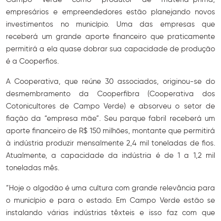
empresários e empreendedores estão planejando novos
investimentos no município. Uma das empresas que
receberá um grande aporte financeiro que praticamente
permitirá a ela quase dobrar sua capacidade de produção
é a Cooperfios.
A Cooperativa, que reúne 30 associados, originou-se do
desmembramento da Cooperfibra (Cooperativa dos
Cotonicultores de Campo Verde) e absorveu o setor de
fiação da “empresa mãe”. Seu parque fabril receberá um
aporte financeiro de R$ 150 milhões, montante que permitirá
à indústria produzir mensalmente 2,4 mil toneladas de fios.
Atualmente, a capacidade da indústria é de 1 a 1,2 mil
toneladas mês.
“Hoje o algodão é uma cultura com grande relevância para
o município e para o estado. Em Campo Verde estão se
instalando várias indústrias têxteis e isso faz com que