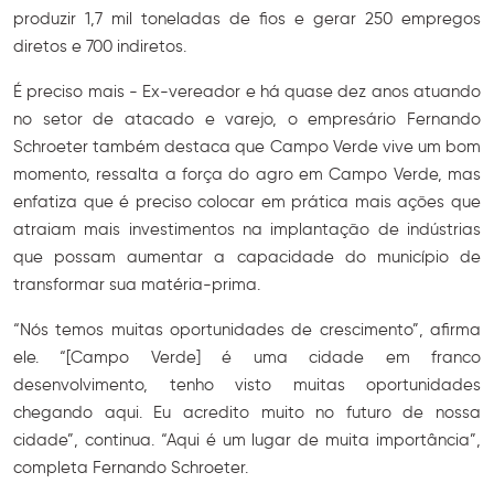
produzir 1,7 mil toneladas de fios e gerar 250 empregos
diretos e 700 indiretos.
É preciso mais - Ex-vereador e há quase dez anos atuando
no setor de atacado e varejo, o empresário Fernando
Schroeter também destaca que Campo Verde vive um bom
momento, ressalta a força do agro em Campo Verde, mas
enfatiza que é preciso colocar em prática mais ações que
atraiam mais investimentos na implantação de indústrias
que possam aumentar a capacidade do município de
transformar sua matéria-prima.
“Nós temos muitas oportunidades de crescimento”, afirma
ele. “[Campo Verde] é uma cidade em franco
desenvolvimento, tenho visto muitas oportunidades
chegando aqui. Eu acredito muito no futuro de nossa
cidade”, continua. “Aqui é um lugar de muita importância”,
completa Fernando Schroeter.