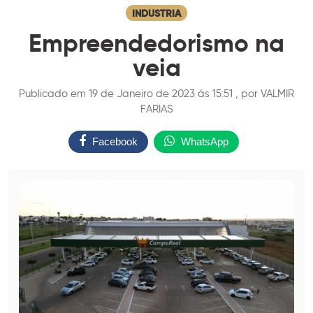
INDUSTRIA
Empreendedorismo na
veia
Publicado em 19 de Janeiro de 2023 ás 15:51 , por VALMIR
FARIAS
Facebook
WhatsApp