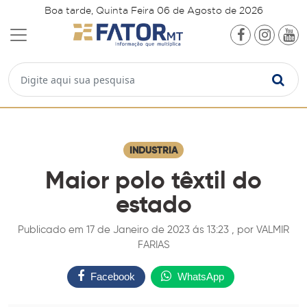
Boa tarde, Quinta Feira 06 de Agosto de 2026
INDUSTRIA
Maior polo têxtil do
estado
Publicado em 17 de Janeiro de 2023 ás 13:23 , por VALMIR
FARIAS
Facebook
WhatsApp