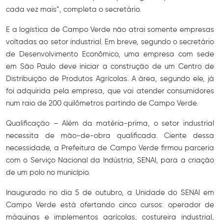
cada vez mais”, completa o secretário.
E a logística de Campo Verde não atrai somente empresas
voltadas ao setor industrial. Em breve, segundo o secretário
de Desenvolvimento Econômico, uma empresa com sede
em São Paulo deve iniciar a construção de um Centro de
Distribuição de Produtos Agrícolas. A área, segundo ele, já
foi adquirida pela empresa, que vai atender consumidores
num raio de 200 quilômetros partindo de Campo Verde.
Qualificação – Além da matéria-prima, o setor industrial
necessita de mão-de-obra qualificada. Ciente dessa
necessidade, a Prefeitura de Campo Verde firmou parceria
com o Serviço Nacional da Indústria, SENAI, para a criação
de um polo no município.
Inaugurado no dia 5 de outubro, a Unidade do SENAI em
Campo Verde está ofertando cinco cursos: operador de
máquinas e implementos agrícolas, costureira industrial,