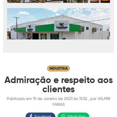
INDUSTRIA
Admiração e respeito aos
clientes
Publicado em 19 de Janeiro de 2023 ás 15:52 , por VALMIR
FARIAS
Facebook
WhatsApp