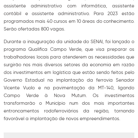
assistente administrativo com informática, assistente
contábil e assistente administrativo. Para 2023 estão
programados mais 40 cursos em 10 áreas do conhecimento.
Serão ofertadas 800 vagas.
Durante a inauguração da unidade do SENAI, foi lançado o
programa Qualifica Campo Verde, que visa preparar os
trabalhadores locais para atenderem as necessidades que
surgirão nos mais diversos setores da economia em razão
dos investimentos em logística que estão sendo feitos pelo
Governo Estadual na implantação da ferrovia Senador
Vicente Vuolo e na pavimentação da MT-140, ligando
Campo Verde à Nova Mutum. Os investimentos
transformarão o Município num dos mais importantes
entroncamentos rodoferroviários da região, tornando
favorável a implantação de novos empreendimentos.