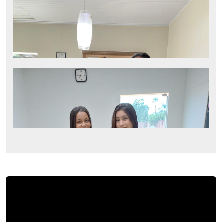
VÍDEOS