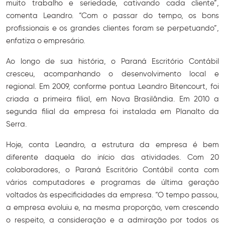
muito trabalho e seriedade, cativando cada cliente”,
comenta Leandro. “Com o passar do tempo, os bons
profissionais e os grandes clientes foram se perpetuando”,
enfatiza o empresário.
Ao longo de sua história, o Paraná Escritório Contábil
cresceu, acompanhando o desenvolvimento local e
regional. Em 2009, conforme pontua Leandro Bitencourt, foi
criada a primeira filial, em Nova Brasilândia. Em 2010 a
segunda filial da empresa foi instalada em Planalto da
Serra.
Hoje, conta Leandro, a estrutura da empresa é bem
diferente daquela do início das atividades. Com 20
colaboradores, o Paraná Escritório Contábil conta com
vários computadores e programas de última geração
voltados às especificidades da empresa. “O tempo passou,
a empresa evoluiu e, na mesma proporção, vem crescendo
o respeito, a consideração e a admiração por todos os