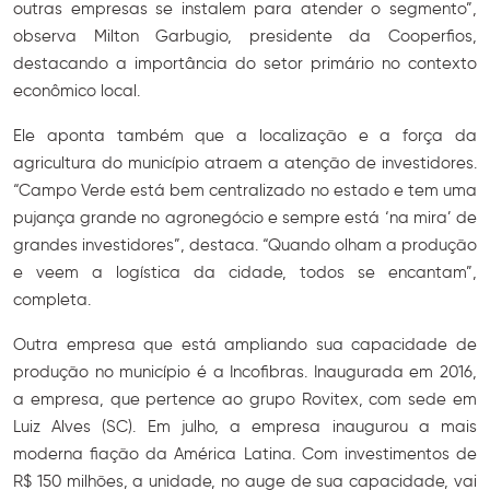
outras empresas se instalem para atender o segmento”,
observa Milton Garbugio, presidente da Cooperfios,
destacando a importância do setor primário no contexto
econômico local.
Ele aponta também que a localização e a força da
agricultura do município atraem a atenção de investidores.
“Campo Verde está bem centralizado no estado e tem uma
pujança grande no agronegócio e sempre está ‘na mira’ de
grandes investidores”, destaca. “Quando olham a produção
e veem a logística da cidade, todos se encantam”,
completa.
Outra empresa que está ampliando sua capacidade de
produção no município é a Incofibras. Inaugurada em 2016,
a empresa, que pertence ao grupo Rovitex, com sede em
Luiz Alves (SC). Em julho, a empresa inaugurou a mais
moderna fiação da América Latina. Com investimentos de
R$ 150 milhões, a unidade, no auge de sua capacidade, vai