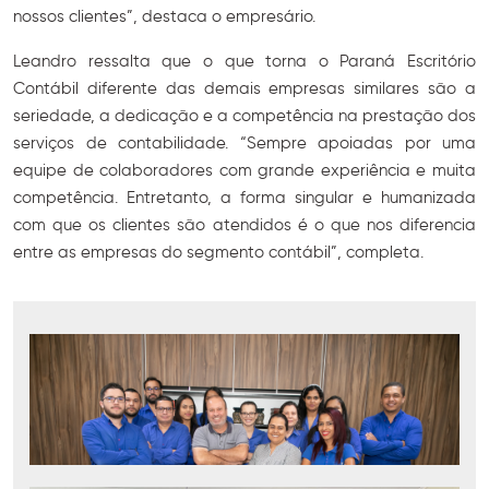
nossos clientes”, destaca o empresário.
Leandro ressalta que o que torna o Paraná Escritório
Contábil diferente das demais empresas similares são a
seriedade, a dedicação e a competência na prestação dos
serviços de contabilidade. “Sempre apoiadas por uma
equipe de colaboradores com grande experiência e muita
competência. Entretanto, a forma singular e humanizada
com que os clientes são atendidos é o que nos diferencia
entre as empresas do segmento contábil”, completa.