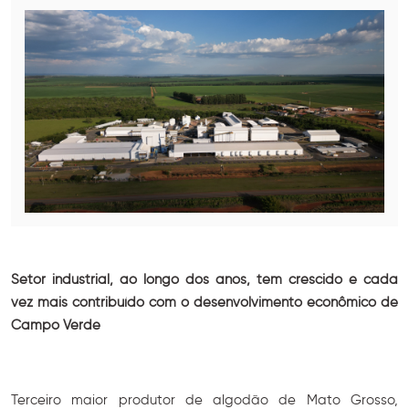
Setor industrial, ao longo dos anos, tem crescido e cada
vez mais contribuído com o desenvolvimento econômico de
Campo Verde
Terceiro maior produtor de algodão de Mato Grosso,