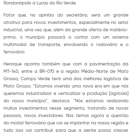
Rondonópolis a Lucas do Rio Verde.
Fator que, na opinião do secretário, será um grande
atrativo para novos investimentos, especialmente no setor
industrial, uma vez que, além da grande oferta de matéria-
prima, o município passará a contar com um sistema
multimodal de transporte, envolvendo o rodoviário e o
ferroviário.
Henrique aponta também que com a pavimentação da
MT-140, entre a BR-070 e a região Médio-Norte de Mato
Grosso, Campo Verde terá uma das melhores logística de
Mato Grosso. “Estamos vivendo uma nova era em que nós
queremos industrializar e verticalizar a produção [agrícola]
do nosso município”, destaca. “Nós estamos realizando
muitos investimentos nesse segmento, tratando de novas
pessoas, novos investidores. Nós temos agora a questão
do modal ferroviário que vai se implantar na nossa região e
tudo isso vai contribuir para que a gente possa crescer