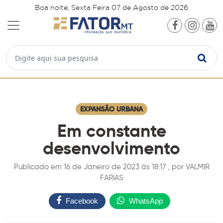
Boa noite, Sexta Feira 07 de Agosto de 2026
EXPANSÃO URBANA
Em constante
desenvolvimento
Publicado em 16 de Janeiro de 2023 ás 18:17 , por VALMIR
FARIAS
Facebook
WhatsApp