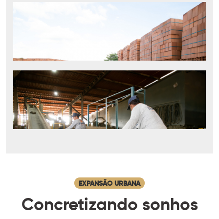
EXPANSÃO URBANA
Concretizando sonhos