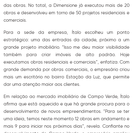
das obras. No total, a Dimensione já executou mais de 20
obras e desenvolveu em torno de 50 projetos residenciais e
comerciais.
Para a sede da empresa, Ítalo escolheu um ponto
estratégico: uma das entradas da cidade, próximo a um
grande projeto imobiliário. “Isso me deu maior visibilidade
também para criar imóveis de alto padrão. Hoje
executamos obras residenciais e comerciais”, enfatiza. Com
grande demanda por obras comerciais, o empresário criou
mais um escritório no bairro Estação da Luz, que permite
dar uma atenção maior aos clientes.
Em relação ao mercado imobiliário de Campo Verde, Ítalo
afirma que está aquecido e que há grande procura para o
desenvolvimento de novos empreendimentos. “Para se ter
uma ideia, temos neste momento 12 obras em andamento e
mais 9 para iniciar nos próximos dias”, revela. Confiante no