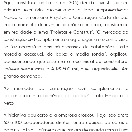
Aqui, constituiu família, e, em 2019, decidiu investir no seu
primeiro escritório, despertando o lado empreendedor.
Nascia a Dimensione Projetos e Construção. Certo de que
era o momento de investir no próprio negócio, transformou
em realidade o lema ‘Projetar e Construir’. “O mercado da
construção civil complementa o agronegócio e o comércio e
se faz necessário pois há escassez de habitações. Falta
moradia acessível, de baixa e média renda”, explicou,
acrescentando que este era o foco inicial da construtora:
imóveis residenciais até R$ 500 mil, que, segundo ele, têm
grande demanda.
“O mercado da construção civil complementa o
agronegócio e o comércio da cidade”, Ítalo Mezzaroba
Neto.
A iniciativa deu certo e a empresa cresceu. Hoje, são entre
60 e 100 colaboradores diretos, entre equipes de obras e
administrativa – números que variam de acordo com o fluxo