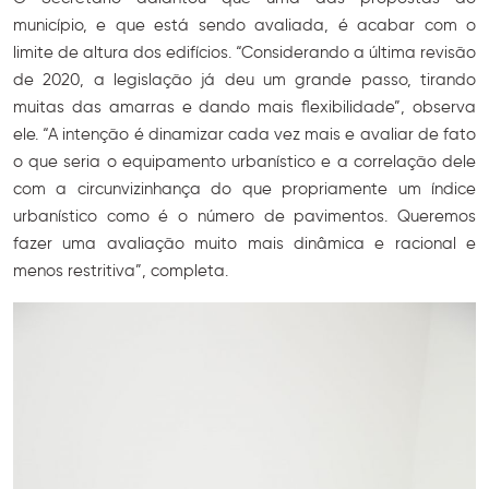
município, e que está sendo avaliada, é acabar com o
limite de altura dos edifícios. “Considerando a última revisão
de 2020, a legislação já deu um grande passo, tirando
muitas das amarras e dando mais flexibilidade”, observa
ele. “A intenção é dinamizar cada vez mais e avaliar de fato
o que seria o equipamento urbanístico e a correlação dele
com a circunvizinhança do que propriamente um índice
urbanístico como é o número de pavimentos. Queremos
fazer uma avaliação muito mais dinâmica e racional e
menos restritiva”, completa.