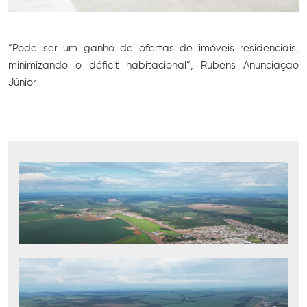
“Pode ser um ganho de ofertas de imóveis residenciais,
minimizando o déficit habitacional”, Rubens Anunciação
Júnior