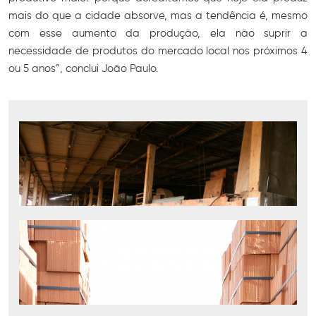
mais do que a cidade absorve, mas a tendência é, mesmo
com esse aumento da produção, ela não suprir a
necessidade de produtos do mercado local nos próximos 4
ou 5 anos”, conclui João Paulo.