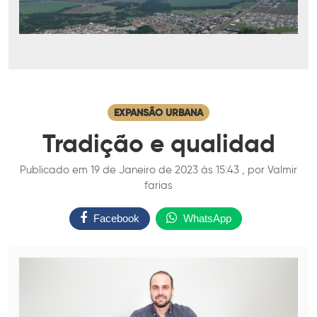
EXPANSÃO URBANA
Tradição e qualidad
Publicado em 19 de Janeiro de 2023 ás 15:43 , por Valmir
farias
Facebook
WhatsApp