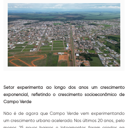
Setor experimenta ao longo dos anos um crescimento
exponencial, refletindo o crescimento socioeconômico de
Campo Verde
Não é de agora que Campo Verde vem experimentando
um crescimento urbano acelerado. Nos últimos 20 anos, pelo
menos 25 novos bairros e loteamentos foram criados na