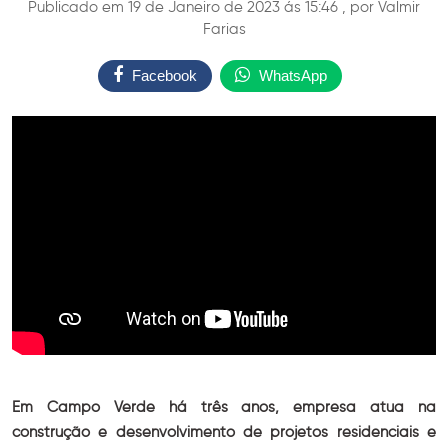
Publicado em 19 de Janeiro de 2023 ás 15:46 , por Valmir
Farias
Facebook
WhatsApp
Em Campo Verde há três anos, empresa atua na
construção e desenvolvimento de projetos residenciais e