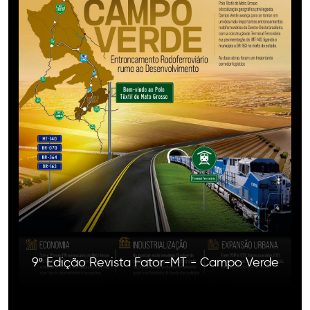
9º Edição Revista Fator-MT - Campo Verde