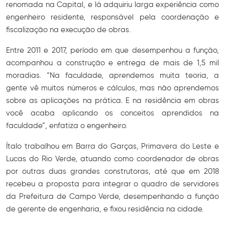
renomada na Capital, e lá adquiriu larga experiência como
engenheiro residente, responsável pela coordenação e
fiscalização na execução de obras.
Entre 2011 e 2017, período em que desempenhou a função,
acompanhou a construção e entrega de mais de 1,5 mil
moradias. “Na faculdade, aprendemos muita teoria, a
gente vê muitos números e cálculos, mas não aprendemos
sobre as aplicações na prática. E na residência em obras
você acaba aplicando os conceitos aprendidos na
faculdade”, enfatiza o engenheiro.
Ítalo trabalhou em Barra do Garças, Primavera do Leste e
Lucas do Rio Verde, atuando como coordenador de obras
por outras duas grandes construtoras, até que em 2018
recebeu a proposta para integrar o quadro de servidores
da Prefeitura de Campo Verde, desempenhando a função
de gerente de engenharia, e fixou residência na cidade.