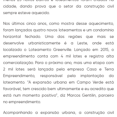
cidade, dando prova que o setor da construção civil
sempre esteve aquecido.
Nos últimos cinco anos, como mostra desse aquecimento,
foram lançados quatro novos loteamentos e um condomínio
horizontal fechado. Uma das regiões que mais se
desenvolve urbanisticamente é a Leste, onde está
localizado o Loteamento Greenville. Lançado em 2015, o
empreendimento conta com 4 mil lotes e registra alta
comercialização. Para o próximo ano, mais uma etapa com
2 mil lotes será lançada pela empresa Casa e Terra
Empreendimento, responsável pela implantação do
loteamento. “A expansão urbana em Campo Verde está
favorável, tem crescido bem ultimamente e eu acredito que
está num momento positivo”, diz Marcos Gentilin, parceiro
no empreendimento.
Acompanhando a expansão urbana, a construção civil