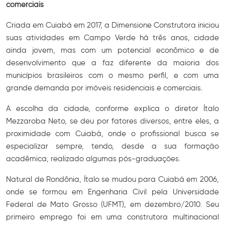
comerciais
Criada em Cuiabá em 2017, a Dimensione Construtora iniciou
suas atividades em Campo Verde há três anos, cidade
ainda jovem, mas com um potencial econômico e de
desenvolvimento que a faz diferente da maioria dos
municípios brasileiros com o mesmo perfil, e com uma
grande demanda por imóveis residenciais e comerciais.
A escolha da cidade, conforme explica o diretor Ítalo
Mezzaroba Neto, se deu por fatores diversos, entre eles, a
proximidade com Cuiabá, onde o profissional busca se
especializar sempre, tendo, desde a sua formação
acadêmica, realizado algumas pós-graduações.
Natural de Rondônia, Ítalo se mudou para Cuiabá em 2006,
onde se formou em Engenharia Civil pela Universidade
Federal de Mato Grosso (UFMT), em dezembro/2010. Seu
primeiro emprego foi em uma construtora multinacional