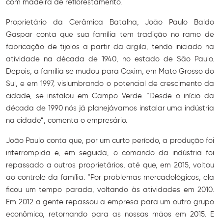
com madeira de reflorestamento.
Proprietário da Cerâmica Batalha, João Paulo Baldo
Gaspar conta que sua família tem tradição no ramo de
fabricação de tijolos a partir da argila, tendo iniciado na
atividade na década de 1940, no estado de São Paulo.
Depois, a família se mudou para Coxim, em Mato Grosso do
Sul, e em 1997, vislumbrando o potencial de crescimento da
cidade, se instalou em Campo Verde. “Desde o início da
década de 1990 nós já planejávamos instalar uma indústria
na cidade”, comenta o empresário.
João Paulo conta que, por um curto período, a produção foi
interrompida e, em seguida, o comando da indústria foi
repassado a outros proprietários, até que, em 2015, voltou
ao controle da família. “Por problemas mercadológicos, ela
ficou um tempo parada, voltando às atividades em 2010.
Em 2012 a gente repassou a empresa para um outro grupo
econômico, retornando para as nossas mãos em 2015. E