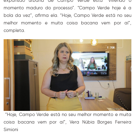
expansão urbana de Campo Verde está “vivendo o
momento maduro do processo”. “Campo Verde hoje é a
bola da vez”, afirma ela. “Hoje, Campo Verde está no seu
melhor momento e muita coisa bacana vem por aí”,
completa.
“Hoje, Campo Verde está no seu melhor momento e muita
coisa bacana vem por aí”, Vera Núbia Borges Ferreira
Simioni