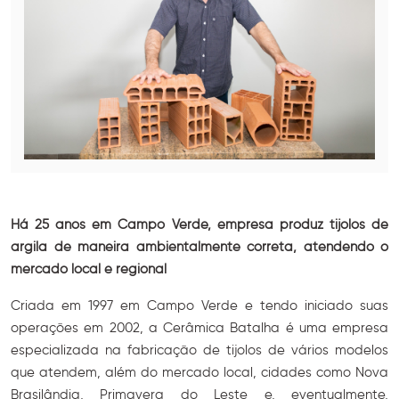
Há 25 anos em Campo Verde, empresa produz tijolos de
argila de maneira ambientalmente correta, atendendo o
mercado local e regional
Criada em 1997 em Campo Verde e tendo iniciado suas
operações em 2002, a Cerâmica Batalha é uma empresa
especializada na fabricação de tijolos de vários modelos
que atendem, além do mercado local, cidades como Nova
Brasilândia, Primavera do Leste e, eventualmente,