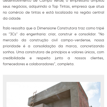
desenvolvimento de Campo Verde, o empresário ampliou
seus negócios, adquirindo a Top Tintas, empresa que atua
no comércio de tintas e está localizada na região central
da cidade.
Ítalo ressalta que a Dimensione Construtora traz como tripé
os “3Cs” da engenharia: criar, construir e consolidar. “No
mercado da construção civil campo-verdense, nossa
prioridade é a consolidação da marca, concretizando
sonhos. Uma construtora de princípios e valores únicos, com
credibilidade e respeito junto a nossos clientes,
fornecedores e colaboradores”, completa.