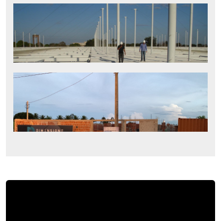
VÍDEOS